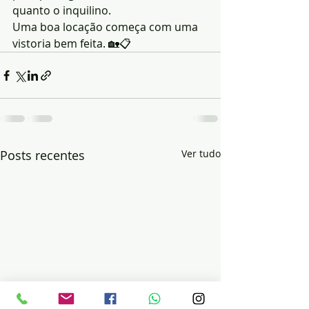
quanto o inquilino.
Uma boa locação começa com uma 
vistoria bem feita. 🏡📋
Posts recentes
Ver tudo