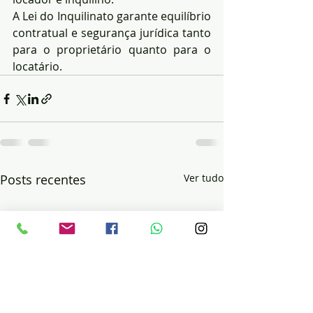
A Lei do Inquilinato garante equilíbrio 
contratual e segurança jurídica tanto 
para o proprietário quanto para o 
locatário.
Posts recentes
Ver tudo