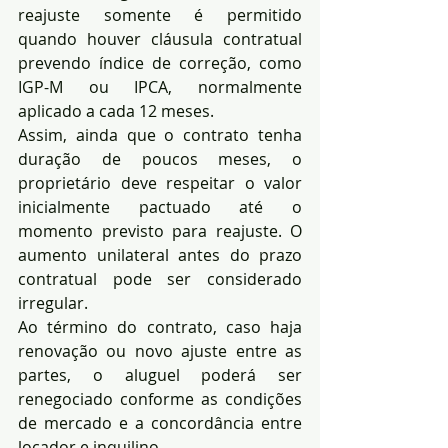
reajuste somente é permitido 
quando houver cláusula contratual 
prevendo índice de correção, como 
IGP-M ou IPCA, normalmente 
aplicado a cada 12 meses.
Assim, ainda que o contrato tenha 
duração de poucos meses, o 
proprietário deve respeitar o valor 
inicialmente pactuado até o 
momento previsto para reajuste. O 
aumento unilateral antes do prazo 
contratual pode ser considerado 
irregular.
Ao término do contrato, caso haja 
renovação ou novo ajuste entre as 
partes, o aluguel poderá ser 
renegociado conforme as condições 
de mercado e a concordância entre 
locador e inquilino.